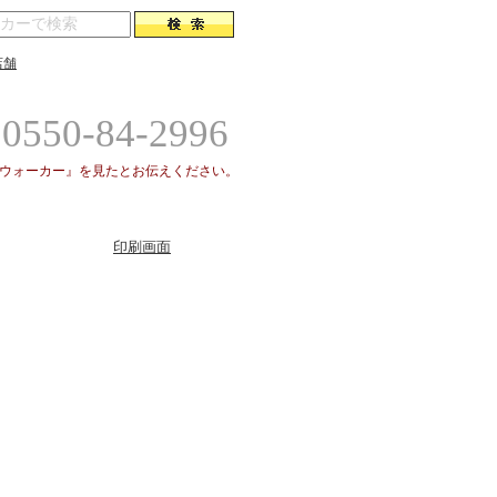
店舗
0550-84-2996
場ウォーカー』を見たとお伝えください。
印刷画面