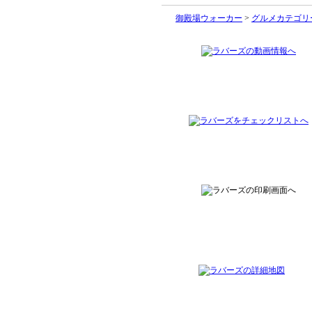
御殿場ウォーカー
>
グルメカテゴリ