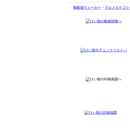
御殿場ウォーカー
>
グルメカテゴリ