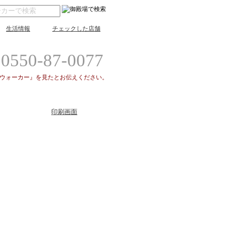
生活情報
チェックした店舗
0550-87-0077
場ウォーカー』を見たとお伝えください。
印刷画面