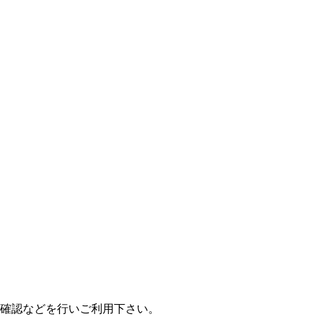
前確認などを行いご利用下さい。