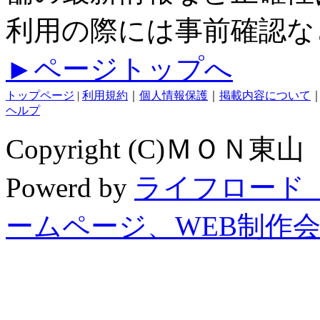
利用の際には事前確認な
►ページトップへ
トップページ
|
利用規約
｜
個人情報保護
｜
掲載内容について
ヘルプ
Copyright (C)ＭＯＮ東山 
Powerd by
ライフロード
ームページ、WEB制作