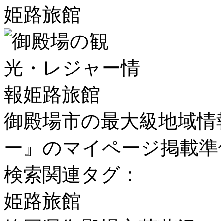
姫路旅館
御殿場市の最大級地域情
ー』のマイページ掲載準
検索関連タグ：
姫路旅館