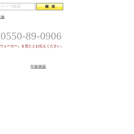
店舗
0550-89-0906
場ウォーカー』を見たとお伝えください。
印刷画面