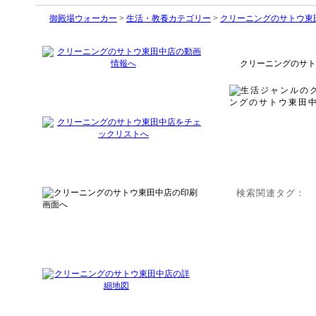
御殿場ウォーカー
>
生活・教養カテゴリー
>
クリーニングのサトウ東
クリーニングのサト
検索関連タグ：