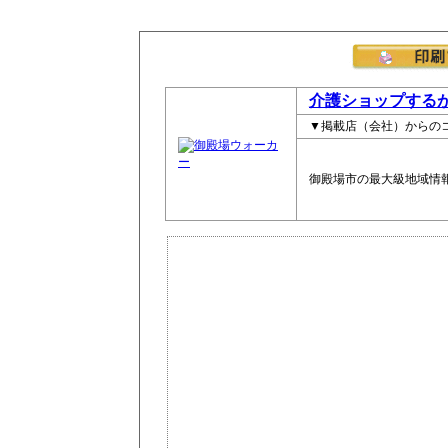
介護ショップする
▼掲載店（会社）からの
御殿場市の最大級地域情