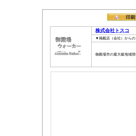
株式会社トスコ
▼掲載店（会社）からの
御殿場市の最大級地域情