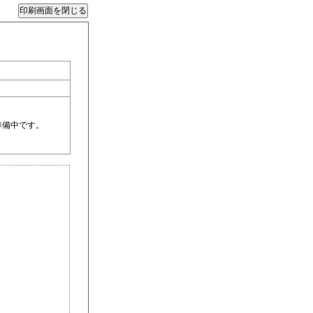
準備中です。