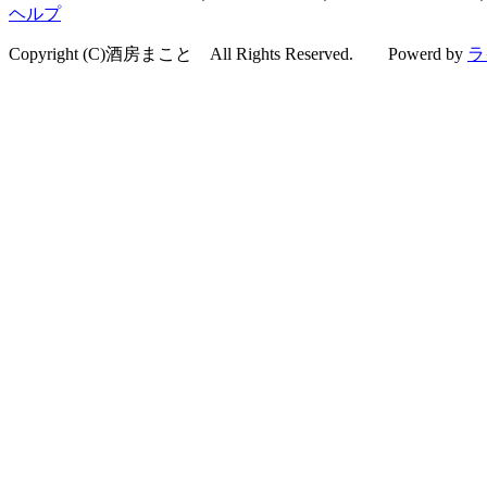
ヘルプ
Copyright (C)酒房まこと All Rights Reserved. Powerd by
ラ