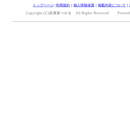
トップページ
|
利用規約
｜
個人情報保護
｜
掲載内容について
｜
Copyright (C)居酒屋つがる All Rights Reserved. Powerd