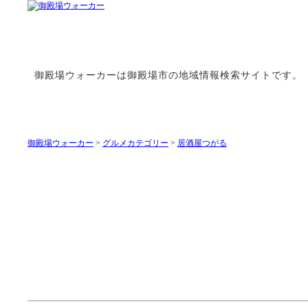
御殿場ウォーカーは御殿場市の地域情報検索サイトです。
御殿場ウォーカー
>
グルメカテゴリー
>
居酒屋つがる