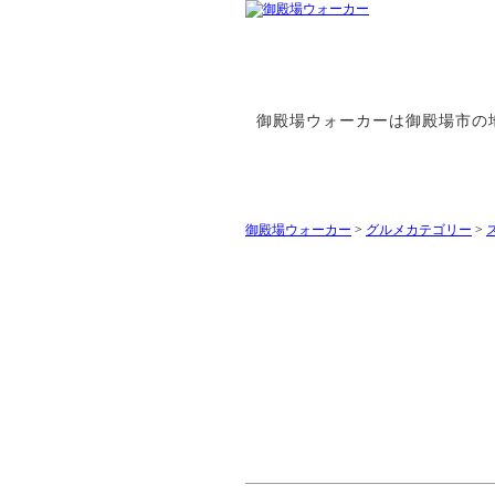
御殿場ウォーカーは御殿場市の
御殿場ウォーカー
>
グルメカテゴリー
>