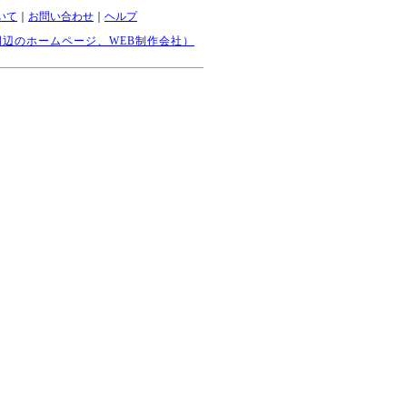
いて
｜
お問い合わせ
｜
ヘルプ
辺のホームページ、WEB制作会社）