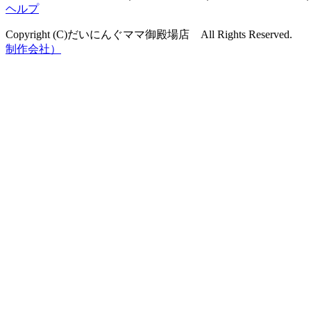
ヘルプ
Copyright (C)だいにんぐママ御殿場店 All Rights Reserved. 
制作会社）