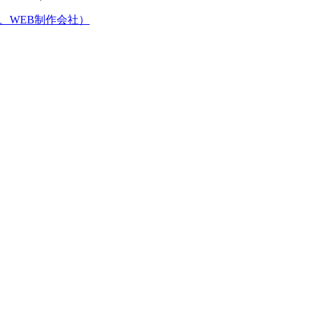
、WEB制作会社）