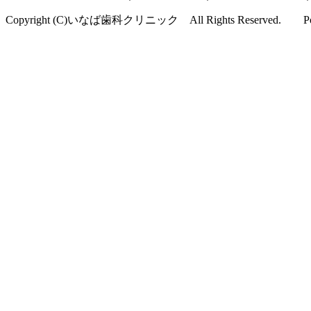
Copyright (C)いなば歯科クリニック All Rights Reserved. Po