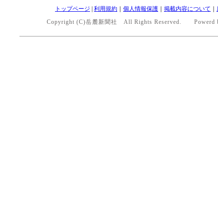
トップページ
|
利用規約
｜
個人情報保護
｜
掲載内容について
｜
Copyright (C)岳麓新聞社 All Rights Reserved. Powerd