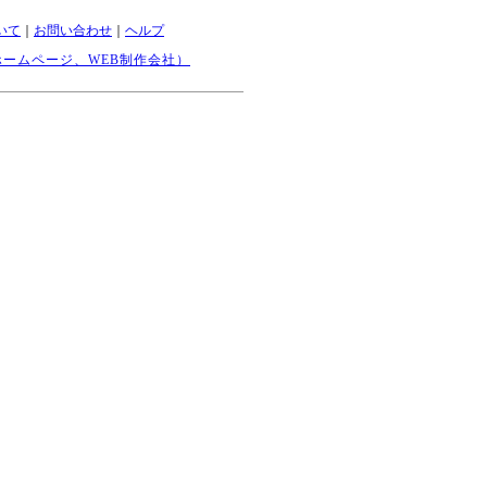
いて
｜
お問い合わせ
｜
ヘルプ
ームページ、WEB制作会社）