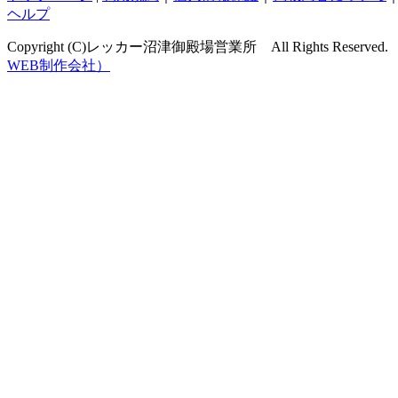
ヘルプ
Copyright (C)レッカー沼津御殿場営業所 All Rights Reserved.
WEB制作会社）