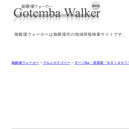
御殿場ウォーカーは御殿場市の地域情報検索サイトです。
御殿場ウォーカー
>
グルメカテゴリー
>
ダーツBar・居酒屋『ＢＲＩＧＨＴ