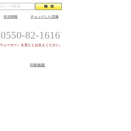
生活情報
チェックした店舗
0550-82-1616
場ウォーカー』を見たとお伝えください。
印刷画面