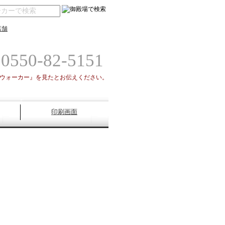
店舗
0550-82-5151
場ウォーカー』を見たとお伝えください。
印刷画面