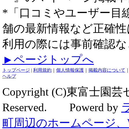
*「口コミやユーザー目
舗の最新情報など正確性
利用の際には事前確認な
►ページトップへ
トップページ
|
利用規約
｜
個人情報保護
｜
掲載内容について
ヘルプ
Copyright (C)東富士園芸
Reserved. Powerd by
町周辺のホームページ、