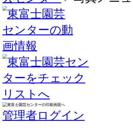
管理者ログイン