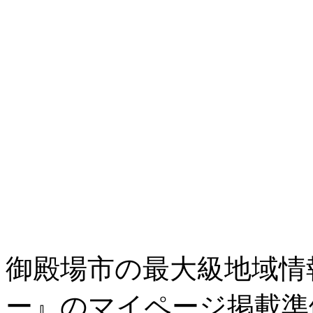
御殿場市の最大級地域情
ー』のマイページ掲載準