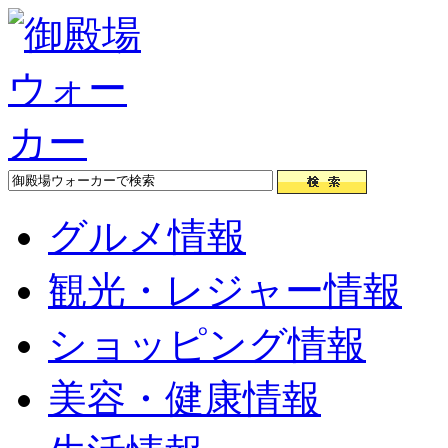
グルメ情報
観光・レジャー情報
ショッピング情報
美容・健康情報