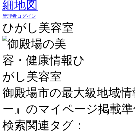
管理者ログイン
ひがし美容室
御殿場市の最大級地域情
ー』のマイページ掲載準
検索関連タグ：