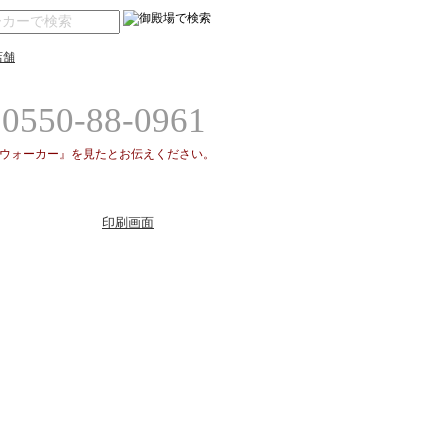
店舗
0550-88-0961
場ウォーカー』を見たとお伝えください。
印刷画面