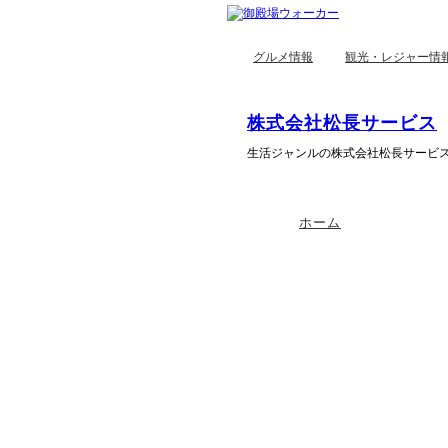
グルメ情報
観光・レジャー情
株式会社松長サービス
生活ジャンルの株式会社松長サービ
ホーム