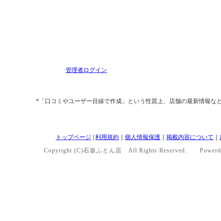
管理者ログイン
*「口コミやユーザー目線で作成」という性質上、店舗の最新情報な
トップページ
|
利用規約
｜
個人情報保護
｜
掲載内容について
｜
Copyright (C)石坂ふとん店 All Rights Reserved. Powerd