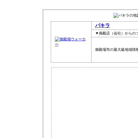
パキラ
▼掲載店（会社）からの
御殿場市の最大級地域情