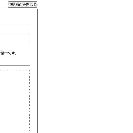
準備中です。