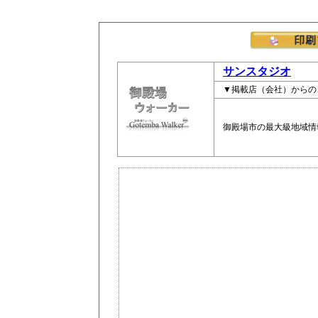
サンスタジオ
▼掲載店（会社）からの
御殿場市の最大級地域情