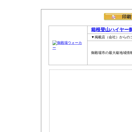
箱根登山ハイヤー
▼掲載店（会社）からの
御殿場市の最大級地域情