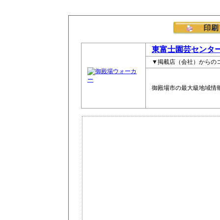
東富士園芸センタ
▼掲載店（会社）からの
御殿場市の最大級地域情