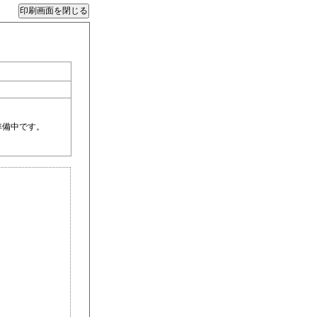
準備中です。