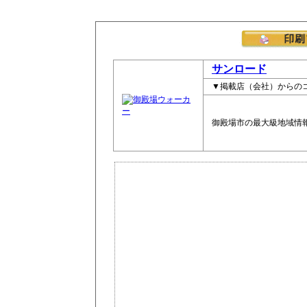
サンロード
▼掲載店（会社）からの
御殿場市の最大級地域情