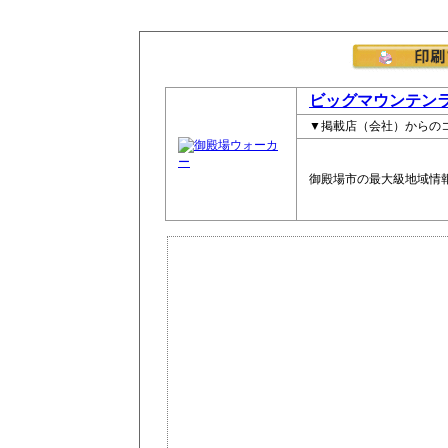
ビッグマウンテン
▼掲載店（会社）からの
御殿場市の最大級地域情