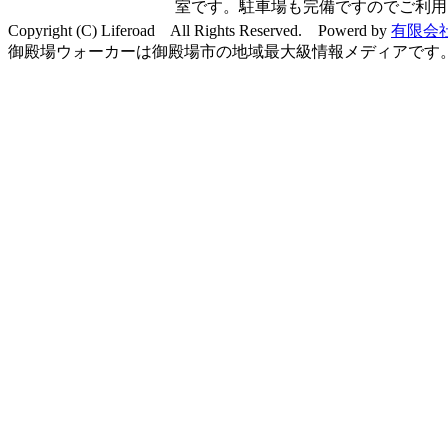
室です。駐車場も完備ですのでご利用
Copyright (C) Liferoad All Rights Reserved. Powerd by
有限会
御殿場ウォーカーは御殿場市の地域最大級情報メディアです