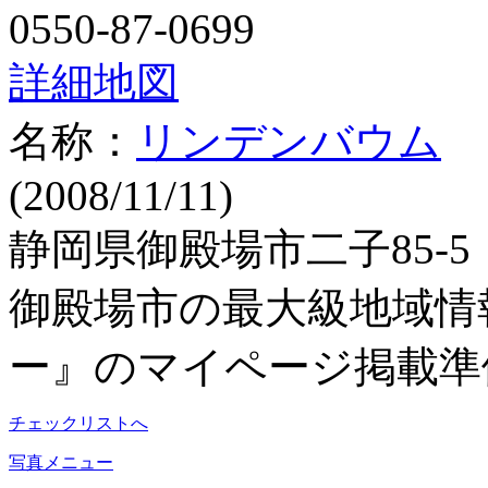
0550-87-0699
詳細地図
名称：
リンデンバウム
(2008/11/11)
静岡県御殿場市二子85-5
御殿場市の最大級地域情
ー』のマイページ掲載準
チェックリストへ
写真メニュー