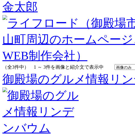
（全3件中） 1 ～ 3件を画像と紹介文で表示中
御殿場のグルメ情報リン