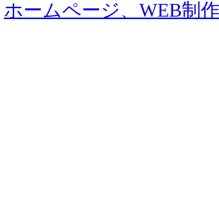
ホームページ、WEB制