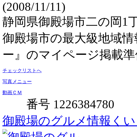
(2008/11/11)
静岡県御殿場市二の岡1丁目
御殿場市の最大級地域情
ー』のマイページ掲載準
チェックリストへ
写真メニュー
動画ＣＭ
番号 1226384780
御殿場のグルメ情報くい