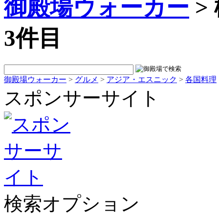
御殿場ウォーカー
>
3件目
御殿場ウォーカー
>
グルメ
>
アジア・エスニック
>
各国料理
スポンサーサイト
検索オプション