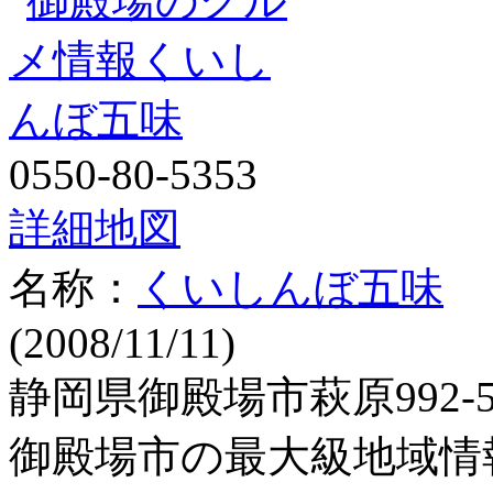
0550-80-5353
詳細地図
名称：
くいしんぼ五味
(2008/11/11)
静岡県御殿場市萩原992-5
御殿場市の最大級地域情