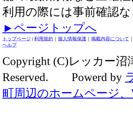
利用の際には事前確認な
►ページトップへ
トップページ
|
利用規約
｜
個人情報保護
｜
掲載内容について
ヘルプ
Copyright (C)レッカー
Reserved. Powerd by
町周辺のホームページ、