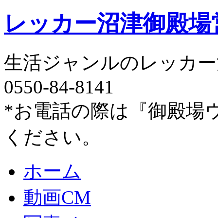
レッカー沼津御殿場
生活ジャンルのレッカー
0550-84-8141
*お電話の際は『御殿場
ください。
ホーム
動画CM