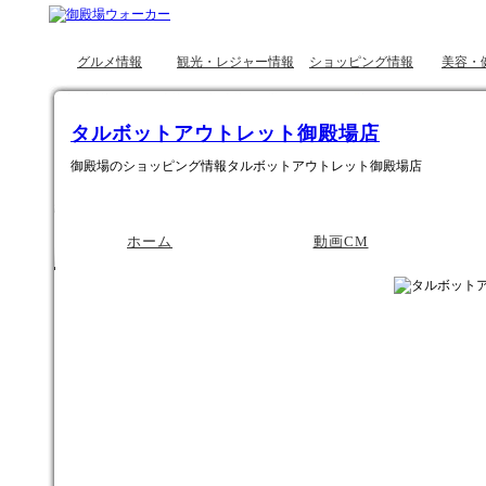
グルメ情報
観光・レジャー情報
ショッピング情報
美容・
タルボットアウトレット御殿場店
御殿場のショッピング情報タルボットアウトレット御殿場店
ホーム
動画CM