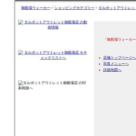
御殿場ウォーカー
>
ショッピングカテゴリー
>
タルボットアウトレッ
「御殿場ウォーカー
店舗トップページへ
写真メニューへ
詳細地図へ