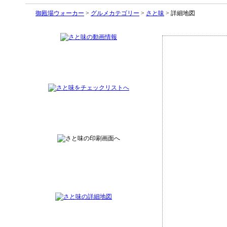
御殿場ウォーカー
>
グルメカテゴリー
>
さと味
> 詳細地図