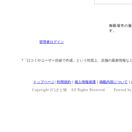
御殿場市の最
す。
管理者ログイン
*「口コミやユーザー目線で作成」という性質上、店舗の最新情報な
トップページ
|
利用規約
｜
個人情報保護
｜
掲載内容について
｜
Copyright (C)さと味 All Rights Reserved. Powerd b