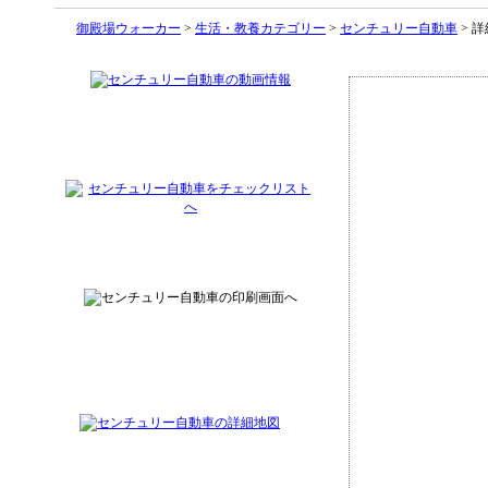
御殿場ウォーカー
>
生活・教養カテゴリー
>
センチュリー自動車
> 