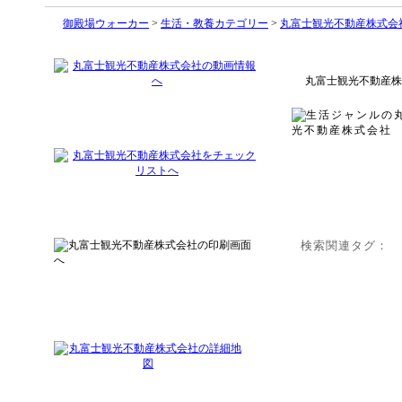
御殿場ウォーカー
>
生活・教養カテゴリー
>
丸富士観光不動産株式会
丸富士観光不動産株
検索関連タグ：