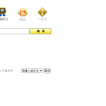
像のみで表示中