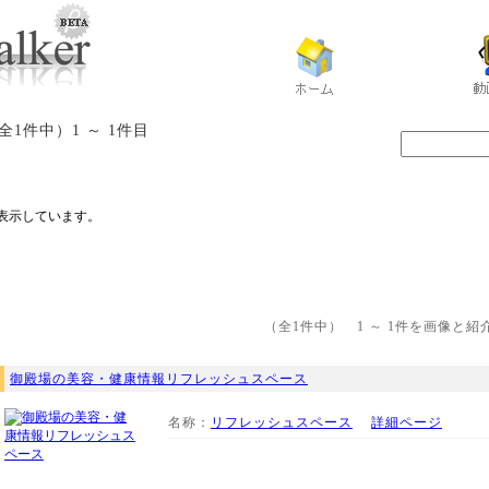
全1件中）1 ～ 1件目
表示しています。
（全1件中） 1 ～ 1件を画像
御殿場の美容・健康情報リフレッシュスペース
名称：
リフレッシュスペース
詳細ページ