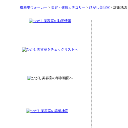
御殿場ウォーカー
>
美容・健康カテゴリー
>
ひがし美容室
> 詳細地図