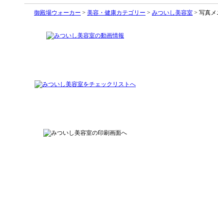
御殿場ウォーカー
>
美容・健康カテゴリー
>
みついし美容室
> 写真